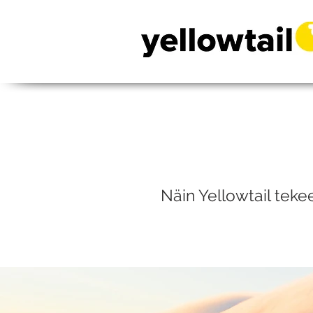
Näin Yellowtail tek