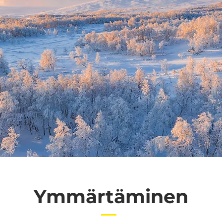
Ymmärtäminen